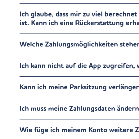
Ich glaube, dass mir zu viel berechne
ist. Kann ich eine Rückerstattung erh
Welche Zahlungsmöglichkeiten stehen
Ich kann nicht auf die App zugreifen, 
Kann ich meine Parksitzung verlänge
Ich muss meine Zahlungsdaten ändern
Wie füge ich meinem Konto weitere 