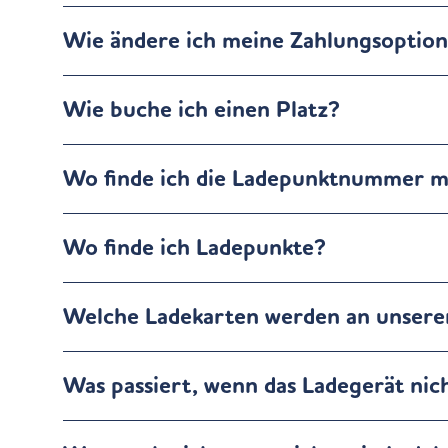
Wie ändere ich meine Zahlungsoptio
Wie buche ich einen Platz?
Wo finde ich die Ladepunktnummer m
Wo finde ich Ladepunkte?
Welche Ladekarten werden an unseren
Was passiert, wenn das Ladegerät nich