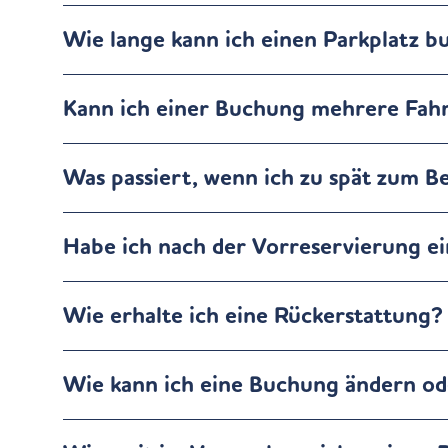
Wie lange kann ich einen Parkplatz b
Kann ich einer Buchung mehrere Fah
Was passiert, wenn ich zu spät zum
Habe ich nach der Vorreservierung ei
Wie erhalte ich eine Rückerstattung?
Wie kann ich eine Buchung ändern od