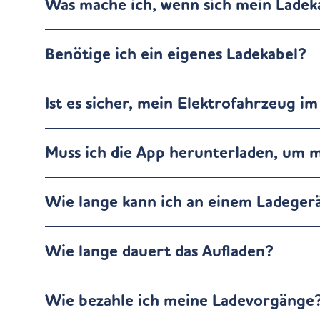
Was mache ich, wenn sich mein Ladekab
Benötige ich ein eigenes Ladekabel?
Ist es sicher, mein Elektrofahrzeug i
Muss ich die App herunterladen, um 
Wie lange kann ich an einem Ladegerä
Wie lange dauert das Aufladen?
Wie bezahle ich meine Ladevorgänge