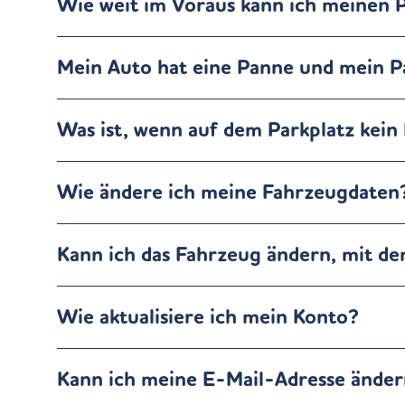
Wie weit im Voraus kann ich meinen 
Mein Auto hat eine Panne und mein Pa
Was ist, wenn auf dem Parkplatz kein 
Wie ändere ich meine Fahrzeugdaten
Kann ich das Fahrzeug ändern, mit d
Wie aktualisiere ich mein Konto?
Kann ich meine E-Mail-Adresse ände