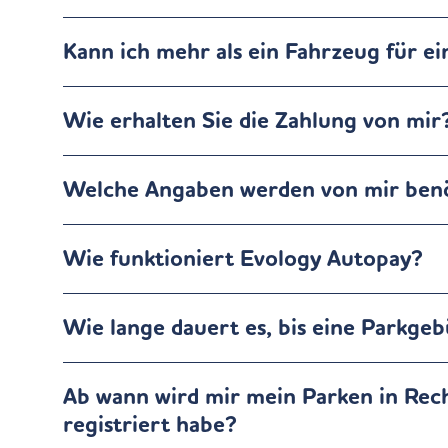
Kann ich mehr als ein Fahrzeug für e
Wie erhalten Sie die Zahlung von mir
Welche Angaben werden von mir ben
Wie funktioniert Evology Autopay?
Wie lange dauert es, bis eine Parkg
Ab wann wird mir mein Parken in Rec
registriert habe?