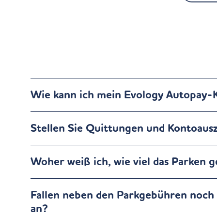
Wie kann ich mein Evology Autopay-
Stellen Sie Quittungen und Kontoaus
Woher weiß ich, wie viel das Parken g
Fallen neben den Parkgebühren noch
an?