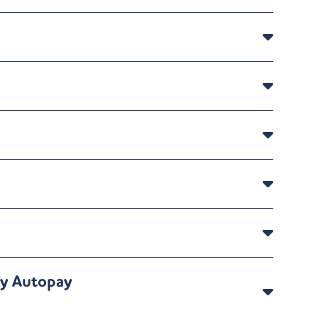
gy Autopay